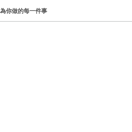
為你做的每一件事