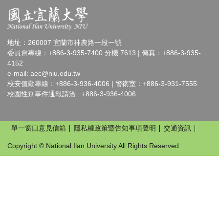
地址：260007 宜蘭市神農路一段一號
委員會專線：+886-3-935-7400 分機 7613 | 傳真：+886-3-935-
4152
e-mail:
aec@niu.edu.tw
校安值勤專線：+886-3-936-4006 | 警衛室：+886-3-931-7555
校園性別事件通報請洽 : +886-3-936-4006
單一窗口意見信箱
隱私權政策暨告知事項聲明
交通資訊
Copyright © National Ilan University All Rights Reserved