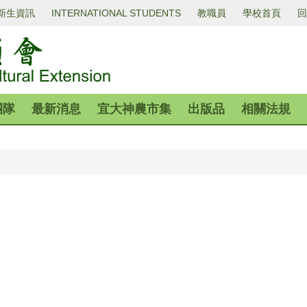
新生資訊
INTERNATIONAL STUDENTS
教職員
學校首頁
回
團隊
最新消息
宜大神農市集
出版品
相關法規