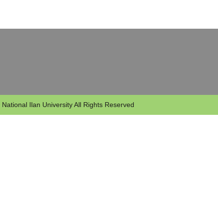
 National Ilan University All Rights Reserved