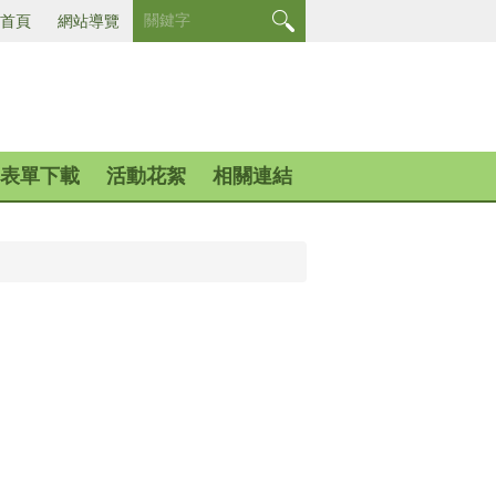
首頁
網站導覽
表單下載
活動花絮
相關連結