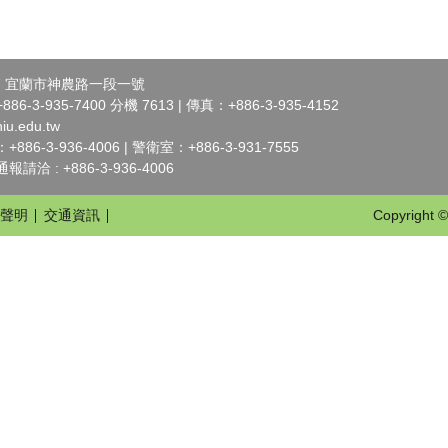
07 宜蘭市神農路一段一號
-3-935-7400 分機 7613 | 傳真：+886-3-935-4152
iu.edu.tw
6-3-936-4006 | 警衛室：+886-3-931-7555
洽 : +886-3-936-4006
聲明
交通資訊
Copyright ©