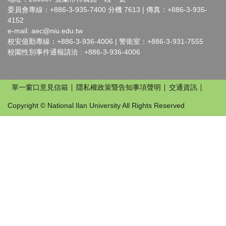
委員會專線：+886-3-935-7400 分機 7613 | 傳真：+886-3-935-
4152
e-mail:
aec@niu.edu.tw
校安值勤專線：+886-3-936-4006 | 警衛室：+886-3-931-7555
校園性別事件通報請洽 : +886-3-936-4006
單一窗口意見信箱
隱私權政策暨告知事項聲明
交通資訊
Copyright © National Ilan University All Rights Reserved