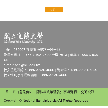
更多...
地址：260007 宜蘭市神農路一段一號
委員會專線：+886-3-935-7400 分機 7613 | 傳真：+886-3-935-
4152
e-mail:
aec@niu.edu.tw
校安值勤專線：+886-3-936-4006 | 警衛室：+886-3-931-7555
校園性別事件通報請洽 : +886-3-936-4006
單一窗口意見信箱
隱私權政策暨告知事項聲明
交通資訊
Copyright © National Ilan University All Rights Reserved