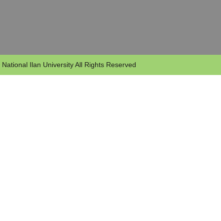
 National Ilan University All Rights Reserved