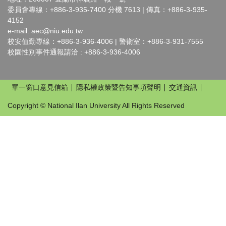
委員會專線：+886-3-935-7400 分機 7613 | 傳真：+886-3-935-
4152
e-mail:
aec@niu.edu.tw
校安值勤專線：+886-3-936-4006 | 警衛室：+886-3-931-7555
校園性別事件通報請洽 : +886-3-936-4006
單一窗口意見信箱
隱私權政策暨告知事項聲明
交通資訊
Copyright © National Ilan University All Rights Reserved