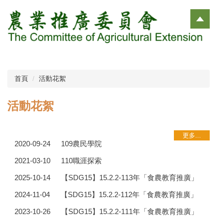
跳
到
主
要
內
容
區
首頁
活動花絮
活動花絮
更多...
2020-09-24
109農民學院
2021-03-10
110職涯探索
2025-10-14
【SDG15】15.2.2-113年「食農教育推廣」
2024-11-04
【SDG15】15.2.2-112年「食農教育推廣」
2023-10-26
【SDG15】15.2.2-111年「食農教育推廣」